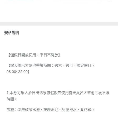
規格說明
【僅假日開放使用，平日不開放】
【露天風呂大眾池營業時間：週六、週日、國定假日，
08:00~22:00】
1.本券可單人於日出溫泉渡假飯店使用露天風呂大眾池乙次不限
時間。
設施：冷熱碳酸水池、按摩浴池、兒童池水、蒸烤箱。