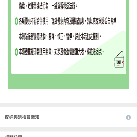
配送與退換貨需知