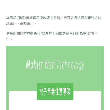
本商品(服務)禮券銷售所收取之金額，已存入陽信商業銀行之信
託專戶，專款專用。
信託期間自禮券銷售日(以票券上記載之銷售日期為準)起算一
年。