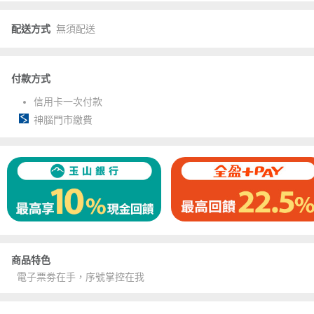
配送方式
無須配送
付款方式
信用卡一次付款
神腦門市繳費
商品特色
電子票劵在手，序號掌控在我