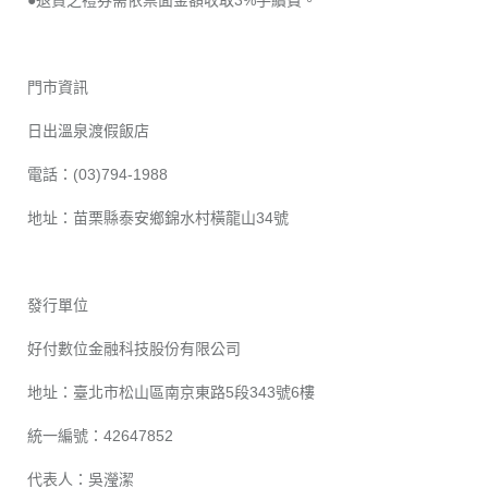
門市資訊
日出溫泉渡假飯店
電話：(03)794-1988
地址：苗栗縣泰安鄉錦水村橫龍山34號
發行單位
好付數位金融科技股份有限公司
地址：臺北市松山區南京東路5段343號6樓
統一編號：42647852
代表人：吳瀅潔