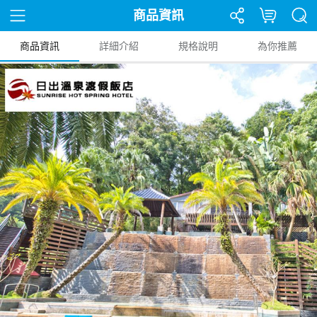
商品資訊
商品資訊
詳細介紹
規格說明
為你推薦