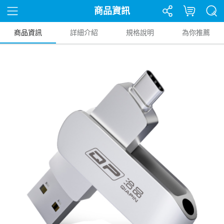
商品資訊
商品資訊
詳細介紹
規格說明
為你推薦