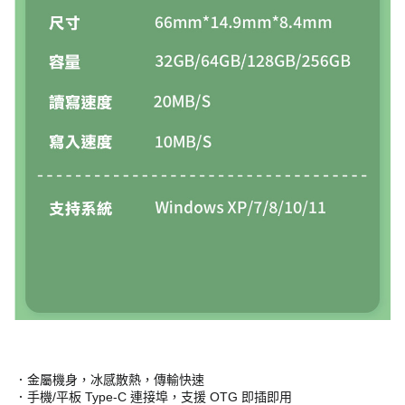
．金屬機身，冰感散熱，傳輸快速
．手機/平板 Type-C 連接埠，支援 OTG 即插即用