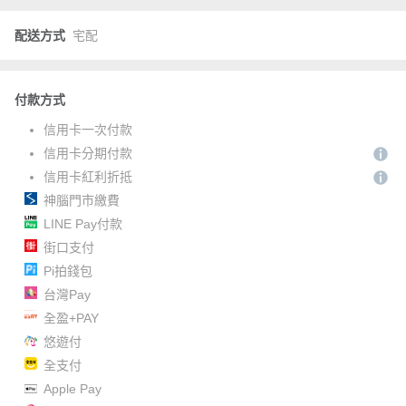
配送方式
宅配
付款方式
信用卡一次付款
信用卡分期付款
信用卡紅利折抵
神腦門市繳費
LINE Pay付款
街口支付
Pi拍錢包
台灣Pay
全盈+PAY
悠遊付
全支付
Apple Pay