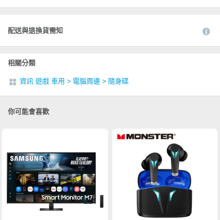
配送與退換貨需知
相關分類
資訊 遊戲 車用
>
電腦周邊
>
隨身碟
你可能會喜歡