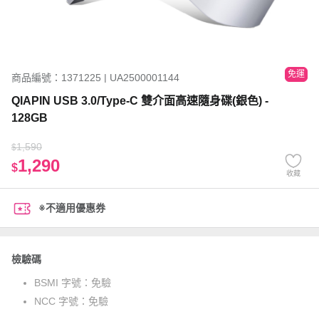
免運
商品編號：1371225 | UA2500001144
QIAPIN USB 3.0/Type-C 雙介面高速隨身碟(銀色) -
128GB
1,590
$
1,290
$
收藏
※不適用優惠券
檢驗碼
BSMI 字號：
免驗
NCC 字號：
免驗