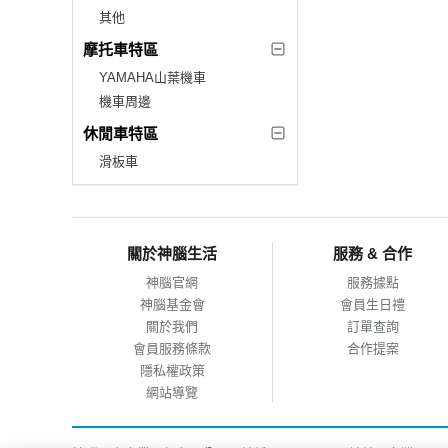
其他
摩托車特區
YAMAHA山葉機車
機車周邊
休閒車特區
滑板車
關於神腦生活
服務 & 合作
神腦官網
服務據點
神腦基金會
會員生日禮
關於我們
訂單查詢
會員服務條款
合作提案
隱私權政策
網站導覽