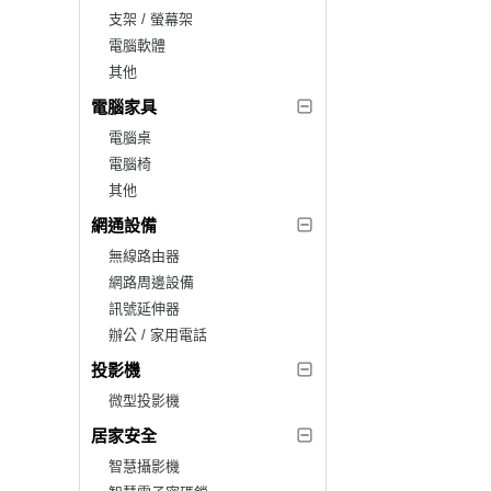
支架 / 螢幕架
電腦軟體
其他
電腦家具
電腦桌
電腦椅
其他
網通設備
無線路由器
網路周邊設備
訊號延伸器
辦公 / 家用電話
投影機
微型投影機
居家安全
智慧攝影機