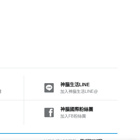
神腦生活LINE
費
加入神腦生活LINE@
神腦國際粉絲團
加入FB粉絲團