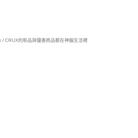
ock / CRUX的新品與優惠商品都在神腦生活裡