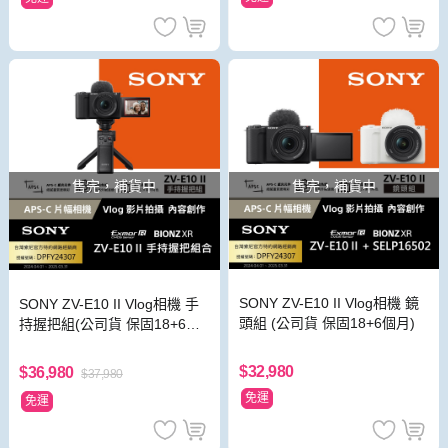
售完，補貨中
售完，補貨中
SONY ZV-E10 II Vlog相機 鏡
SONY ZV-E10 II Vlog相機 手
頭組 (公司貨 保固18+6個月)
持握把組(公司貨 保固18+6個
月)
$32,980
$36,980
$37,980
免運
免運