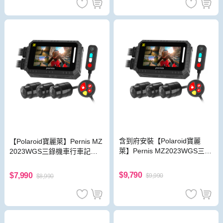
含到府安裝【Polaroid寶麗
【Polaroid寶麗萊】Pernis MZ
萊】Pernis MZ2023WGS三錄
2023WGS三錄機車行車記錄
機車行車記錄器(送64G卡) 行
器(送64G卡) 行車紀錄器
車紀錄器
$9,790
$7,990
$9,990
$8,990