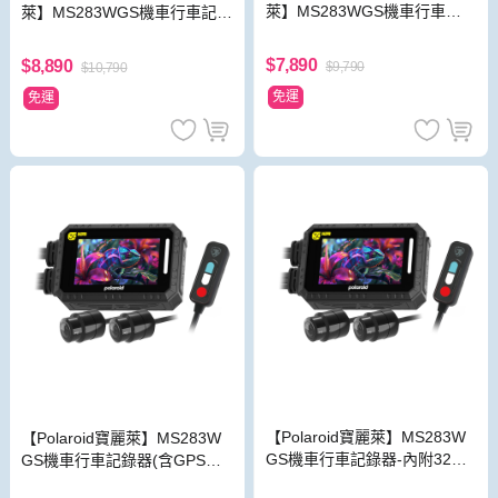
萊】MS283WGS機車行車記
萊】MS283WGS機車行車記錄
錄器-內附32G卡 (MS279WG
器(含GPS天線)-內附32G卡 (M
升級款 新小蜂鷹)
S279WG升級款 新小蜂鷹)
$7,890
$8,890
$9,790
$10,790
免運
免運
【Polaroid寶麗萊】MS283W
【Polaroid寶麗萊】MS283W
GS機車行車記錄器-內附32G
GS機車行車記錄器(含GPS天
卡 (MS279WG升級款 新小蜂
線)-內附32G卡 (MS279WG升