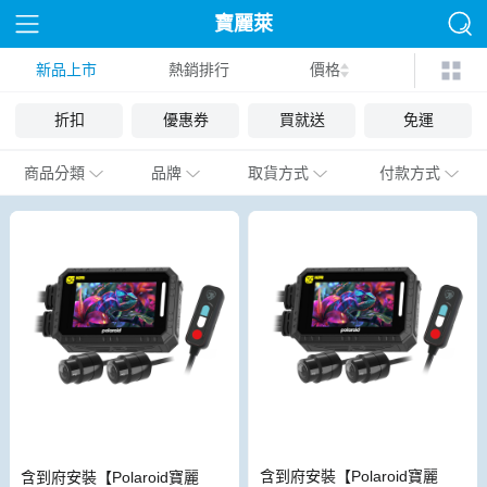
寶麗萊
新品上市
熱銷排行
價格
折扣
優惠券
買就送
免運
商品分類
品牌
取貨方式
付款方式
含到府安裝【Polaroid寶麗
含到府安裝【Polaroid寶麗