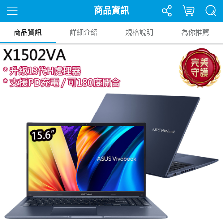
商品資訊
商品資訊
詳細介紹
規格說明
為你推薦