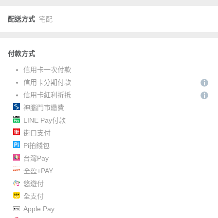
配送方式
宅配
付款方式
信用卡一次付款
信用卡分期付款
信用卡紅利折抵
神腦門市繳費
LINE Pay付款
街口支付
Pi拍錢包
台灣Pay
全盈+PAY
悠遊付
全支付
Apple Pay