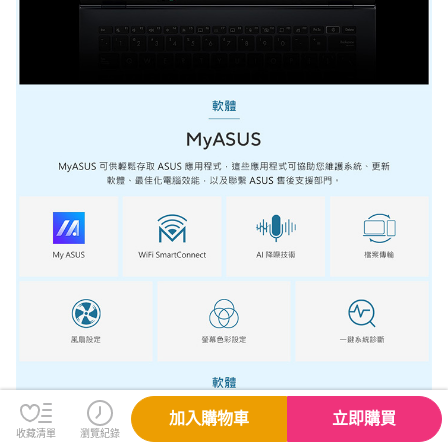
加入購物車
立即購買
收藏清單
瀏覽紀錄