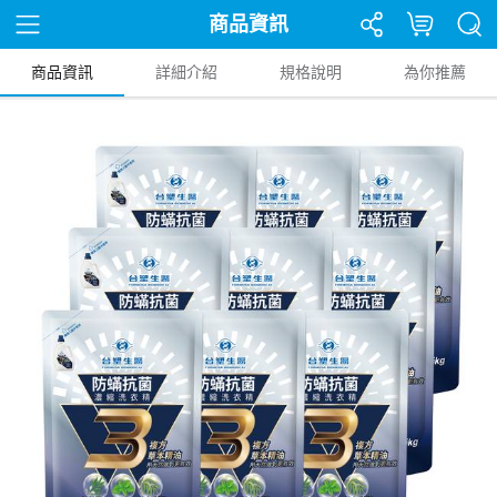
商品資訊
商品資訊
詳細介紹
規格說明
為你推薦