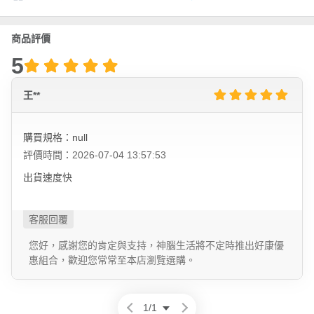
商品評價
5
王**
購買規格：null
評價時間：2026-07-04 13:57:53
出貨速度快
您好，感謝您的肯定與支持，神腦生活將不定時推出好康優
惠組合，歡迎您常常至本店瀏覽選購。
1
/
1