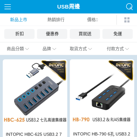
USB周邊
新品上市
熱銷排行
價格
折扣
優惠券
買就送
免運
商品分類
品牌
取貨方式
付款方式
INTOPIC HB-790 6孔 USB3.2
INTOPIC HBC-625 USB3.2 7