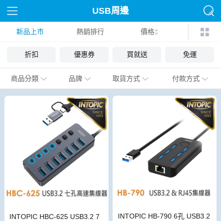
USB周邊
新品上市
熱銷排行
價格
折扣
優惠券
買就送
免運
商品分類
品牌
取貨方式
付款方式
INTOPIC HB-790 6孔 USB3.2
INTOPIC HBC-625 USB3.2 7