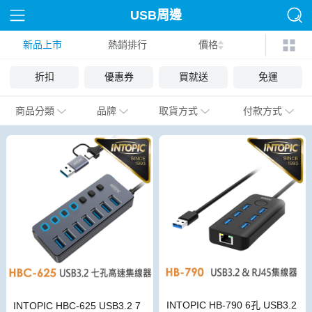
USB周邊
新品上市
熱銷排行
價格
折扣
優惠券
買就送
免運
商品分類
品牌
取貨方式
付款方式
INTOPIC HB-790 6孔 USB3.2
INTOPIC HBC-625 USB3.2 7