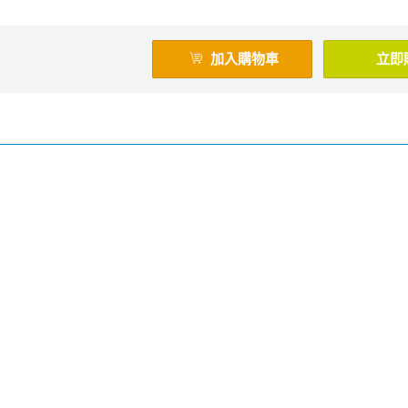
加入購物車
立即