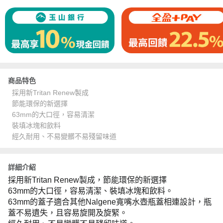
商品特色
採用新Tritan Renew製成
節能環保的新選擇
63mm的大口徑，容易清潔
裝填冰塊和飲料
經久耐用、不易變髒不易殘留味道
詳細介紹
採用新Tritan Renew製成，節能環保的新選擇
63mm的大口徑，容易清潔、裝填冰塊和飲料。
63mm的蓋子適合其他Nalgene寬嘴水壺瓶蓋相連設計，瓶
蓋不易遺失，且容易旋開及旋緊。