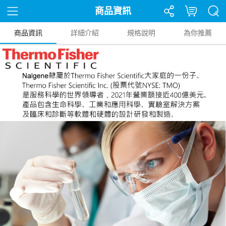
商品資訊
商品資訊
詳細介紹
規格說明
為你推薦