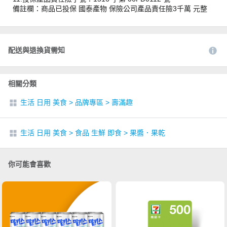
備註欄：商品已投保 國泰產物 保險公司產品責任險3千萬 元整
配送與退換貨需知
相關分類
生活 日用 美食
>
品牌專區
>
壽滿趣
生活 日用 美食
>
食品 生鮮 即食
>
果醬．果乾
你可能會喜歡