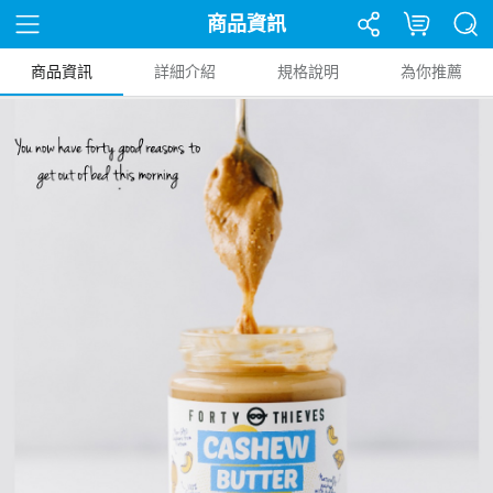
商品資訊
商品資訊
詳細介紹
規格說明
為你推薦