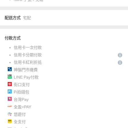
配送方式
宅配
付款方式
信用卡一次付款
信用卡分期付款
信用卡紅利折抵
神腦門市繳費
LINE Pay付款
街口支付
Pi拍錢包
台灣Pay
全盈+PAY
悠遊付
全支付