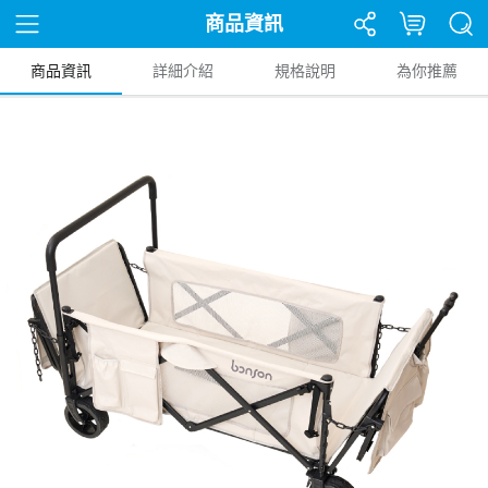
商品資訊
商品資訊
詳細介紹
規格說明
為你推薦