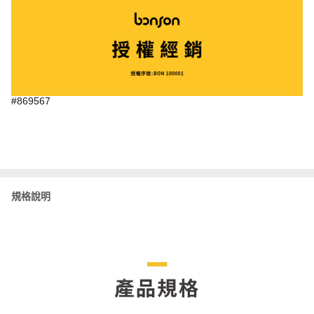
#869567
規格說明