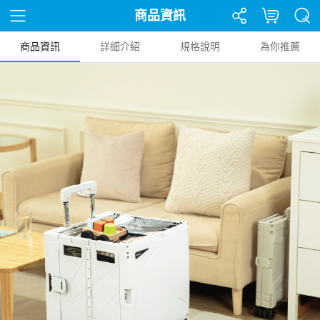
商品資訊
商品資訊
詳細介紹
規格說明
為你推薦