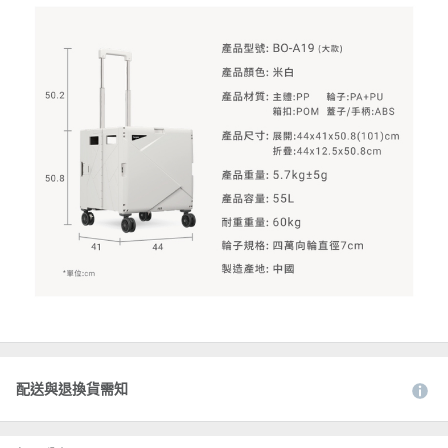
配送與退換貨需知