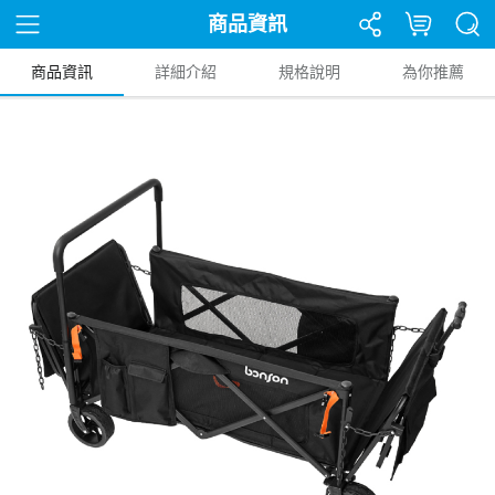
商品資訊
商品資訊
詳細介紹
規格說明
為你推薦