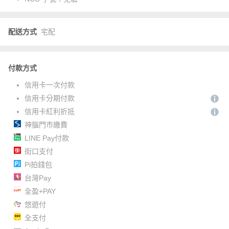
配送方式
宅配
付款方式
信用卡一次付款
信用卡分期付款
信用卡紅利折抵
神腦門市繳費
LINE Pay付款
街口支付
Pi拍錢包
台灣Pay
全盈+PAY
悠遊付
全支付