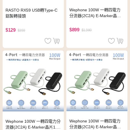
Wephone 100W 一轉四電力
RASTO RX59 USB轉Type-C
分流器(2C2A) E-Marker晶片
鋁製轉接頭
1.5M (綠色)
$899
$129
$1,980
$359
Wephone 100W 一轉四電力
Wephone 100W 一轉四電力分
分流器(2C2A) E-Marker晶片
流器(2C2A) E-Marker晶片1.5