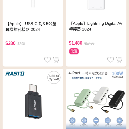
【Apple】Lightning Digital AV
【Apple】 USB-C 對3.5公釐
轉接器 2024
耳機插孔接器 2024
$1,480
$280
$1,490
$290
免運