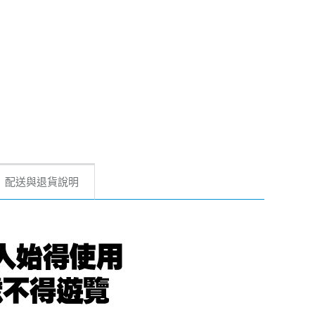
配送與退貨說明