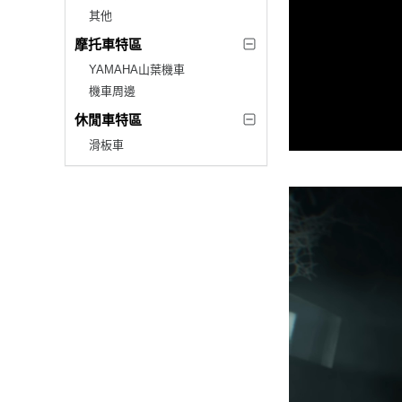
其他
摩托車特區
YAMAHA山葉機車
機車周邊
休閒車特區
滑板車