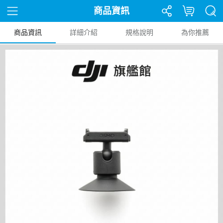
商品資訊
商品資訊
詳細介紹
規格說明
為你推薦