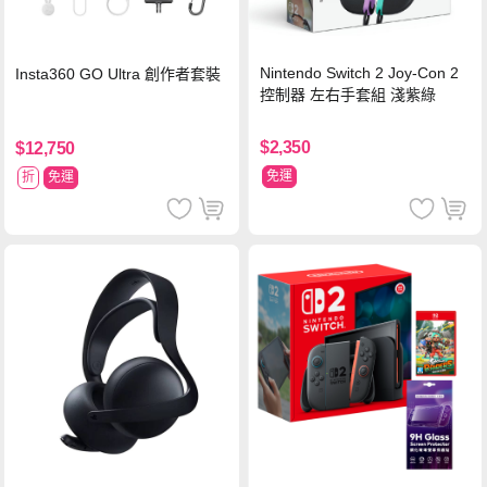
Nintendo Switch 2 Joy-Con 2
Insta360 GO Ultra 創作者套裝
控制器 左右手套組 淺紫綠
$2,350
$12,750
免運
折
免運