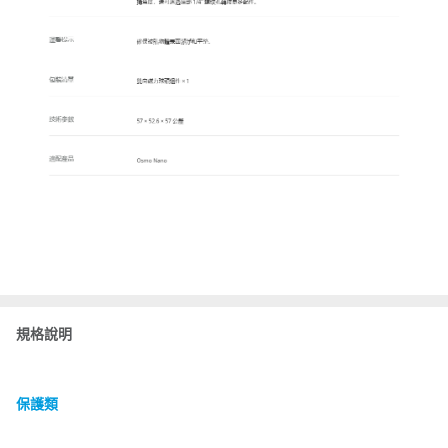
規格說明
保護類