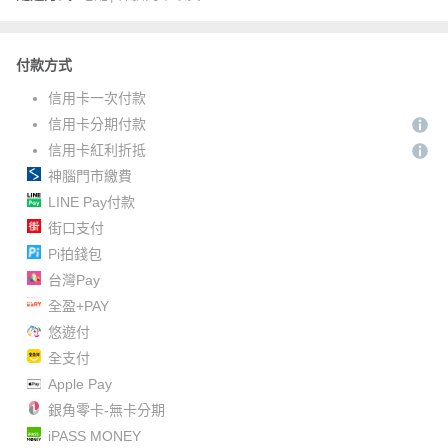
付款方式
信用卡一次付款
信用卡分期付款
信用卡紅利折抵
神腦門市繳費
LINE Pay付款
街口支付
Pi拍錢包
台灣Pay
全盈+PAY
悠遊付
全支付
Apple Pay
銀角零卡-無卡分期
iPASS MONEY