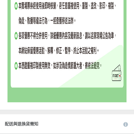
配送與退換貨需知