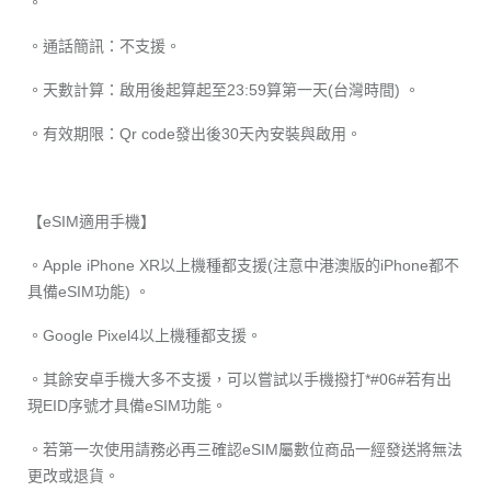
。
。通話簡訊：不支援。
。天數計算：啟用後起算起至23:59算第一天(台灣時間) 。
。有效期限：Qr code發出後30天內安裝與啟用。
【eSIM適用手機】
。Apple iPhone XR以上機種都支援(注意中港澳版的iPhone都不
具備eSIM功能) 。
。Google Pixel4以上機種都支援。
。其餘安卓手機大多不支援，可以嘗試以手機撥打*#06#若有出
現EID序號才具備eSIM功能。
。若第一次使用請務必再三確認eSIM屬數位商品一經發送將無法
更改或退貨。