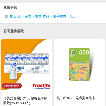
相關分類
生活 日用 美食
>
票券 禮品
>
電子票券｜ALL
你可能會喜歡
統一超商500元虛擬商品卡
【美式賣場】樂天 優格風味碳
酸飲(250mlx30入)