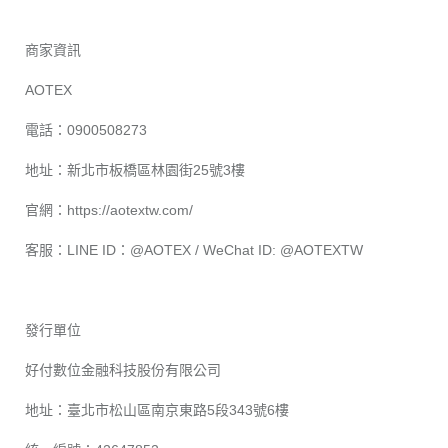
商家資訊
AOTEX
電話：0900508273
地址：新北市板橋區林園街25號3樓
官網：
https://aotextw.com/
客服：LINE ID：@AOTEX / WeChat ID: @AOTEXTW
發行單位
好付數位金融科技股份有限公司
地址：臺北市松山區南京東路5段343號6樓