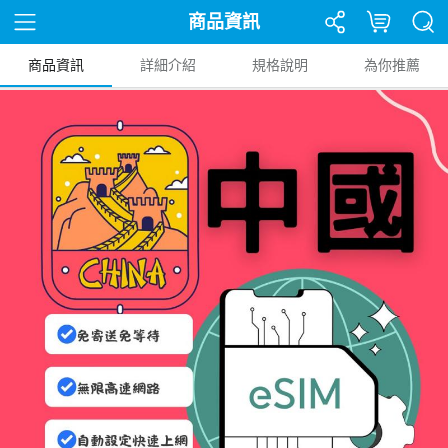
商品資訊
商品資訊
詳細介紹
規格說明
為你推薦