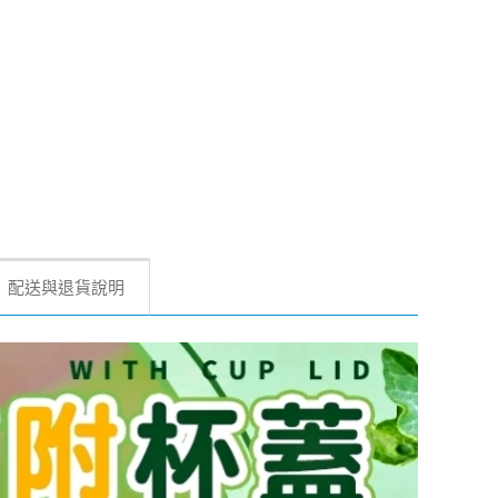
配送與退貨說明