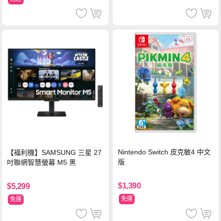
Nintendo Switch 皮克敏4 中文
【福利機】SAMSUNG 三星 27
版
吋聯網智慧螢幕 M5 黑
$1,390
$5,299
免運
免運