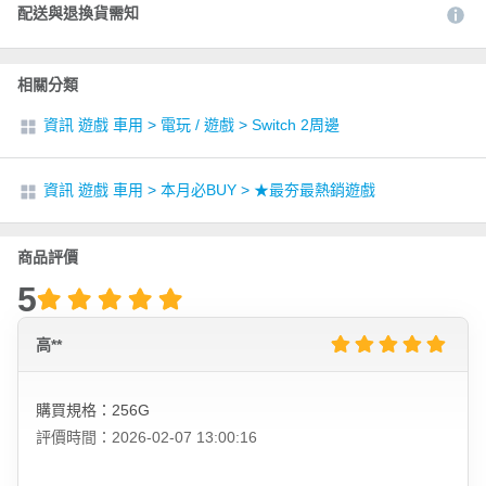
配送與退換貨需知
相關分類
資訊 遊戲 車用
>
電玩 / 遊戲
>
Switch 2周邊
資訊 遊戲 車用
>
本月必BUY
>
★最夯最熱銷遊戲
商品評價
5
高**
購買規格：256G
評價時間：2026-02-07 13:00:16