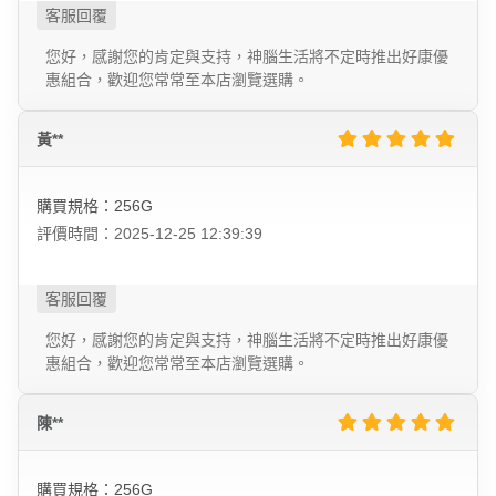
您好，感謝您的肯定與支持，神腦生活將不定時推出好康優
惠組合，歡迎您常常至本店瀏覽選購。
黃**
購買規格：256G
評價時間：2025-12-25 12:39:39
您好，感謝您的肯定與支持，神腦生活將不定時推出好康優
惠組合，歡迎您常常至本店瀏覽選購。
陳**
購買規格：256G