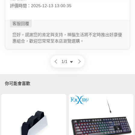
評價時間：2025-12-13 13:00:35
您好，感謝您的肯定與支持，神腦生活將不定時推出好康優
惠組合，歡迎您常常至本店瀏覽選購。
1
/
1
你可能會喜歡