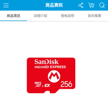
商品資訊
商品資訊
詳細介紹
規格說明
為你推薦