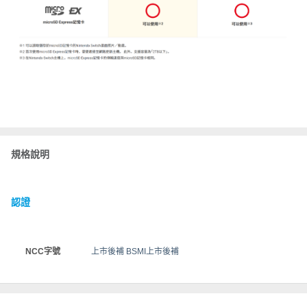
規格說明
認證
NCC字號
上市後補 BSMI上市後補