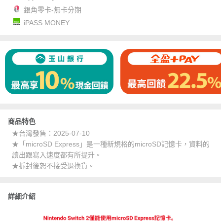
銀角零卡-無卡分期
iPASS MONEY
商品特色
★台灣發售：2025-07-10
★「microSD Express」是一種新規格的microSD記憶卡，資料的
讀出跟寫入速度都有所提升。
★拆封後恕不接受退換貨。
詳細介紹