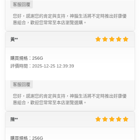
您好，感謝您的肯定與支持，神腦生活將不定時推出好康優
惠組合，歡迎您常常至本店瀏覽選購。
黃**
購買規格：256G
評價時間：2025-12-25 12:39:39
您好，感謝您的肯定與支持，神腦生活將不定時推出好康優
惠組合，歡迎您常常至本店瀏覽選購。
陳**
購買規格：256G