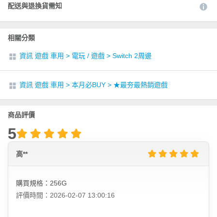
配送與退換貨需知
相關分類
資訊 遊戲 車用
>
電玩 / 遊戲
>
Switch 2周邊
資訊 遊戲 車用
>
本月必BUY
>
★最夯最熱銷遊戲
商品評價
5
高**
購買規格：256G
評價時間：2026-02-07 13:00:16