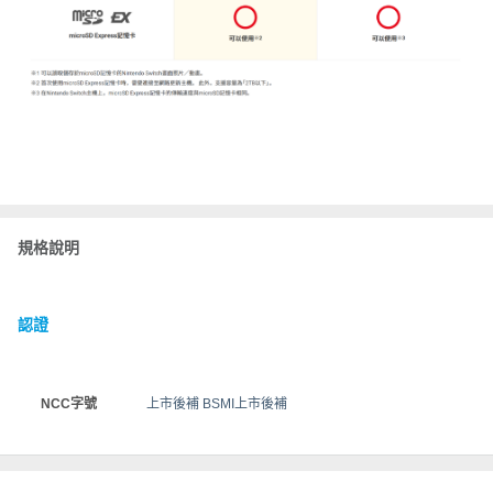
規格說明
認證
NCC字號
上市後補 BSMI上市後補