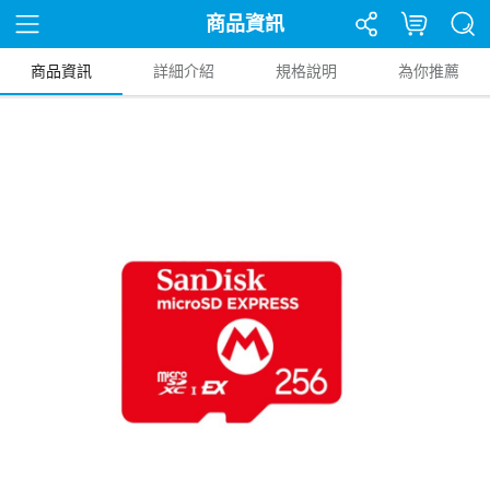
商品資訊
商品資訊
詳細介紹
規格說明
為你推薦