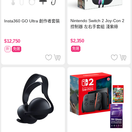
Nintendo Switch 2 Joy-Con 2
Insta360 GO Ultra 創作者套裝
控制器 左右手套組 淺紫綠
$2,350
$12,750
免運
折
免運