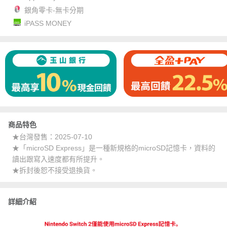
銀角零卡-無卡分期
iPASS MONEY
商品特色
★台灣發售：2025-07-10
★「microSD Express」是一種新規格的microSD記憶卡，資料的
讀出跟寫入速度都有所提升。
★拆封後恕不接受退換貨。
詳細介紹