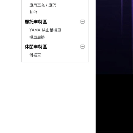
車用車充 / 車架
其他
摩托車特區
YAMAHA山葉機車
機車周邊
休閒車特區
滑板車