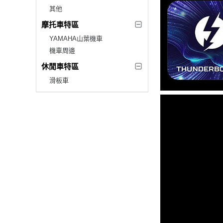
其他
摩托車特區
YAMAHA山葉機車
機車周邊
休閒車特區
滑板車