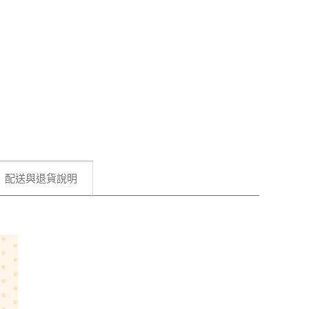
配送與退貨說明