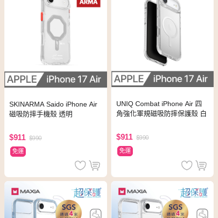
UNIQ Combat iPhone Air 四
SKINARMA Saido iPhone Air
角強化軍規磁吸防摔保護殼 白
磁吸防摔手機殼 透明
$911
$911
$990
$990
免運
免運