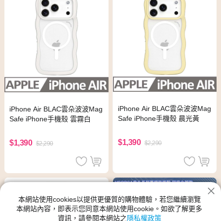
iPhone Air BLAC雲朵波波Mag
iPhone Air BLAC雲朵波波Mag
Safe iPhone手機殼 晨光黃
Safe iPhone手機殼 雲霧白
$1,390
$1,390
$2,290
$2,290
本網站使用cookies以提供更優質的購物體驗，若您繼續瀏覽
本網站內容，即表示您同意本網站使用cookie。如欲了解更多
資訊，請參閱本網站之
隱私權政策