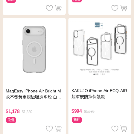
KAKUJO iPhone Air ECQ-AIR
MagEasy iPhone Air Bright M
超軍規防摔保護殼
永不發黃軍規磁吸透明殼 白磁
圈
$994
$1,178
$1,080
$1,280
免運
免運