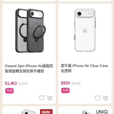
犀牛盾 iPhone Air Clear Case
Ostand Spin iPhone Air磁吸四
全透明
象限旋轉支架防摔手機殼
$939
$1,463
$1,020
$1,590
免運
免運