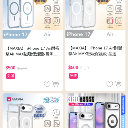
【MAXIA】 iPhone 17 Air耐衝
【MAXIA】 iPhone 17 Air耐衝
擊Air MAX磁吸保護殼-晶透明
擊Air MAX磁吸保護殼-氣泡藍
(支援MagSafe)
(支援MagSafe)
$500
$500
$1,290
$1,290
免運
免運