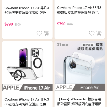
Cowhorn iPhone 17 Air 非凡3
Cowhorn iPhone 17 Air 非凡3
60磁吸支架防摔保護殼 藍色
60磁吸支架防摔保護殼 銀色
$790
$790
$990
$990
【Timo】iPhone Air 鏡頭專用
Cowhorn iPhone 17 Air 非凡3
磨砂霧面 超薄鏡頭底座保護貼
60磁吸支架防摔保護殼 黑色