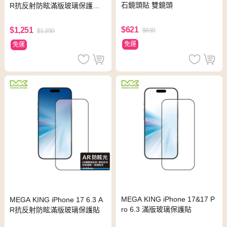
石鏡頭貼 雙鏡頭
R抗反射防眩滿版玻璃保護貼
(無塵太空艙貼膜神器)
$621
$1,251
$690
$1,390
免運
免運
MEGA KING iPhone 17&17 P
MEGA KING iPhone 17 6.3 A
ro 6.3 滿版玻璃保護貼
R抗反射防眩滿版玻璃保護貼