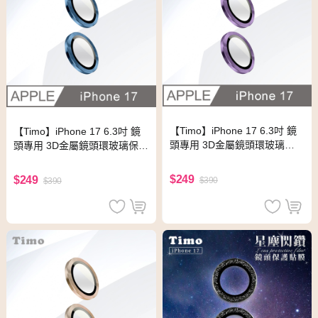
【Timo】iPhone 17 6.3吋 鏡
【Timo】iPhone 17 6.3吋 鏡
頭專用 3D金屬鏡頭環玻璃保
頭專用 3D金屬鏡頭環玻璃保護
護貼-深紫色
貼-深藍色
$249
$249
$390
$390