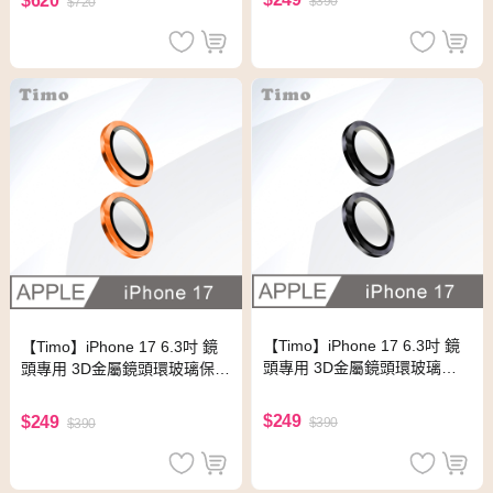
$620
$390
$720
【Timo】iPhone 17 6.3吋 鏡
【Timo】iPhone 17 6.3吋 鏡
頭專用 3D金屬鏡頭環玻璃保
頭專用 3D金屬鏡頭環玻璃保護
護貼-黑色
貼-橙色
$249
$249
$390
$390