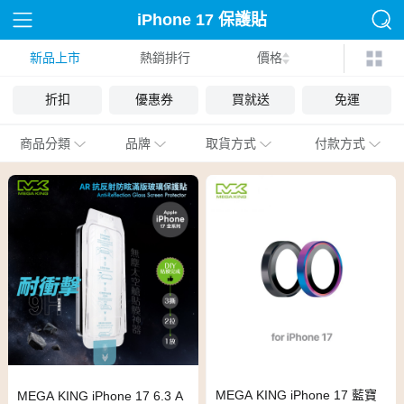
iPhone 17 保護貼
新品上市
熱銷排行
價格
折扣
優惠券
買就送
免運
商品分類
品牌
取貨方式
付款方式
MEGA KING iPhone 17 藍寶
MEGA KING iPhone 17 6.3 A