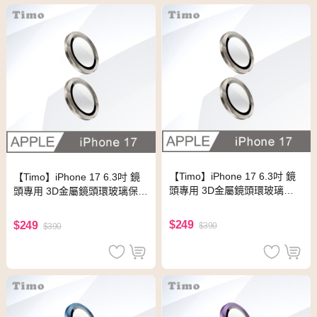
【Timo】iPhone 17 6.3吋 鏡
【Timo】iPhone 17 6.3吋 鏡
頭專用 3D金屬鏡頭環玻璃保
頭專用 3D金屬鏡頭環玻璃保護
護貼-鈦色
貼-銀色
$249
$249
$390
$390