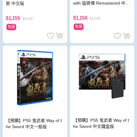
with 猛將傳 Remastered 中文
歌 中文版
重製版
$1,150
$1,155
$1,190
$1,190
免運
免運
【預購】PS5 鬼武者 Way of t
【預購】PS5 鬼武者 Way of t
he Sword 中文鐵盒版
he Sword 中文一般版