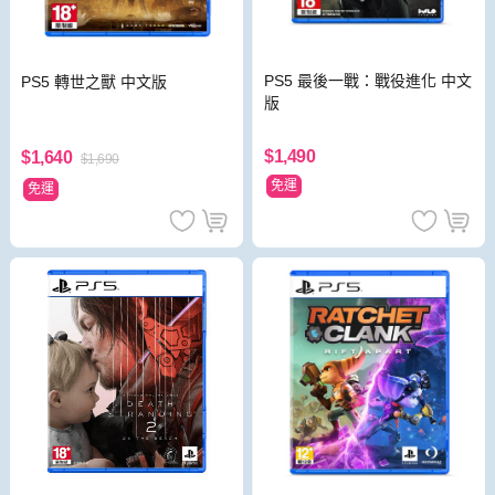
PS5 最後一戰：戰役進化 中文
PS5 轉世之獸 中文版
版
$1,490
$1,640
$1,690
免運
免運