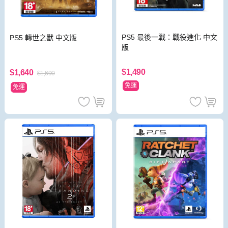
PS5 最後一戰：戰役進化 中文
PS5 轉世之獸 中文版
版
$1,490
$1,640
$1,690
免運
免運