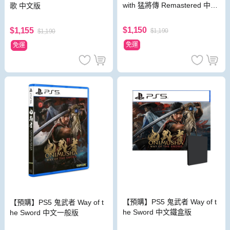
with 猛將傳 Remastered 中文
歌 中文版
重製版
$1,150
$1,155
$1,190
$1,190
免運
免運
【預購】PS5 鬼武者 Way of t
【預購】PS5 鬼武者 Way of t
he Sword 中文鐵盒版
he Sword 中文一般版