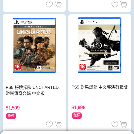
PS5 對馬戰鬼 中文導演剪輯版
PS5 秘境探險 UNCHARTED:
盜賊傳奇合輯 中文版
$1,998
$1,509
免運
免運