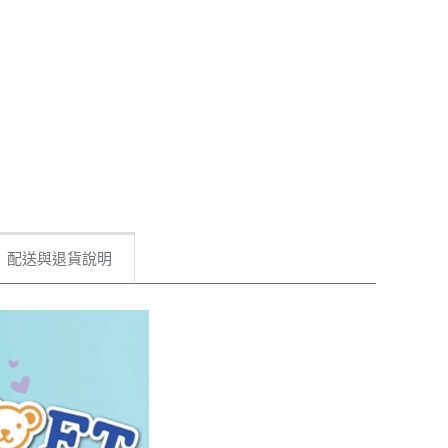
配送與退貨說明