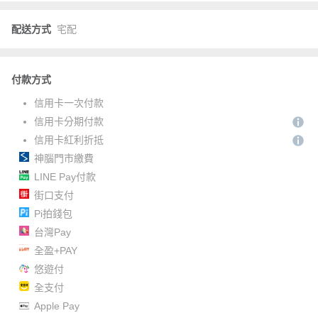
配送方式
宅配
付款方式
信用卡一次付款
信用卡分期付款
信用卡紅利折抵
神腦門市繳費
LINE Pay付款
街口支付
Pi拍錢包
台灣Pay
全盈+PAY
悠遊付
全支付
Apple Pay