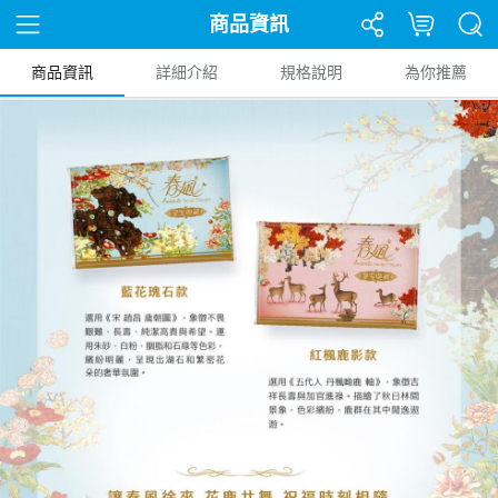
商品資訊
商品資訊
詳細介紹
規格說明
為你推薦