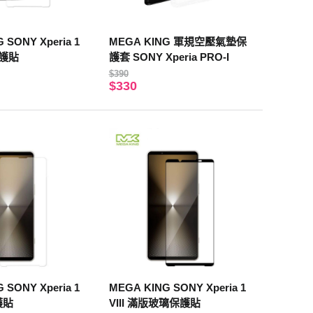
 SONY Xperia 1
MEGA KING 軍規空壓氣墊保
保護貼
護套 SONY Xperia PRO-I
$390
$330
 SONY Xperia 1
MEGA KING SONY Xperia 1
護貼
VIII 滿版玻璃保護貼