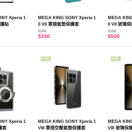
NY Xperia 1
MEGA KING SONY Xperia 1
MEGA KING
保護貼
0 VII 軍規氣墊保護套
0 VII 玻璃
$390
$590
$330
$500
NY Xperia 1
MEGA KING SONY Xperia 1
MEGA KING
保護套
VIII 軍規空壓氣墊保護套
VIII 玻璃保