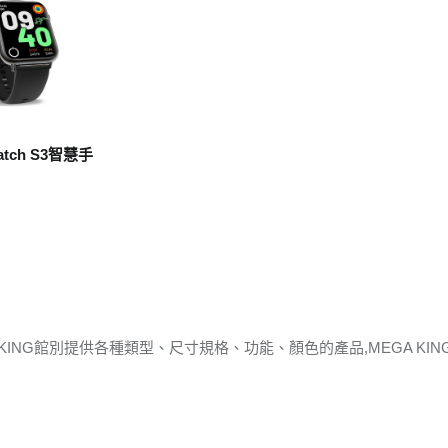
atch S3智慧手
 KING館別提供各種類型、尺寸規格、功能、顏色的產品,MEGA K