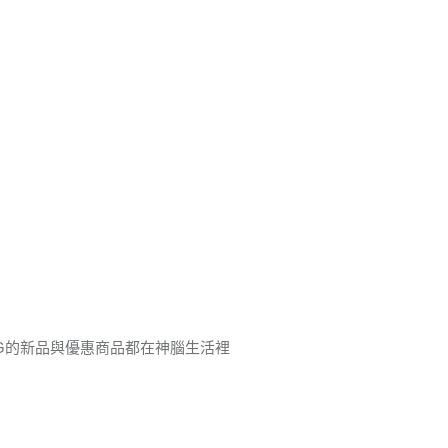
ING的新品與優惠商品都在神腦生活裡