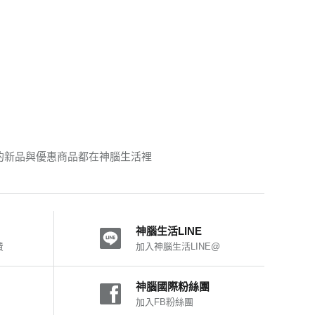
珀的新品與優惠商品都在神腦生活裡
神腦生活LINE
費
加入神腦生活LINE@
神腦國際粉絲團
加入FB粉絲團