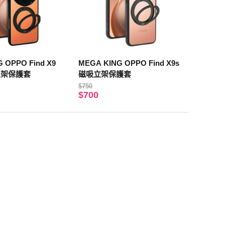
 OPPO Find X9
MEGA KING OPPO Find X9s
吸立架保護套
磁吸立架保護套
$750
$700