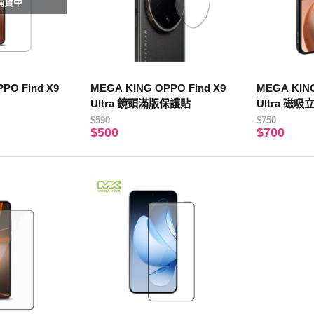
補貨中
PO Find X9
MEGA KING OPPO Find X9
MEGA KING
Ultra 鏡頭滿版保護貼
Ultra 磁
$590
$750
$500
$700