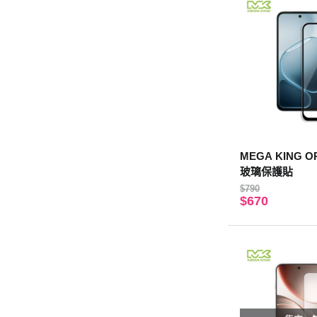
MEGA KING O
玻璃保護貼
$790
$670