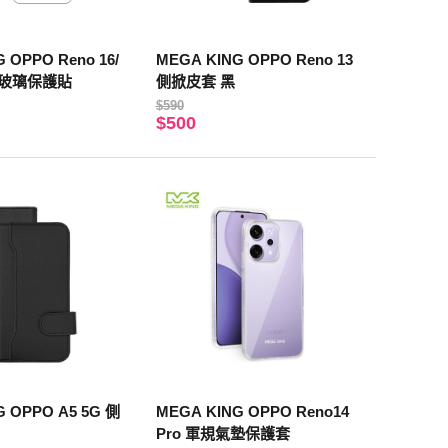
 OPPO Reno 16/
MEGA KING OPPO Reno 13
滿版玻璃保護貼
側掀皮套 黑
$590
$500
G OPPO A5 5G 側
MEGA KING OPPO Reno14
Pro 軍規氣墊保護套