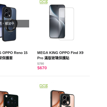
完，補貨中
 OPPO Reno 15
MEGA KING OPPO Find X9
架保護套
Pro 滿版玻璃保護貼
$790
$670