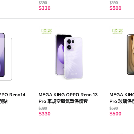
$390
$590
$330
$500
PPO Reno14
MEGA KING OPPO Reno 13
MEGA KING
保護貼
Pro 軍規空壓氣墊保護套
Pro 玻璃保
$390
$590
$330
$500