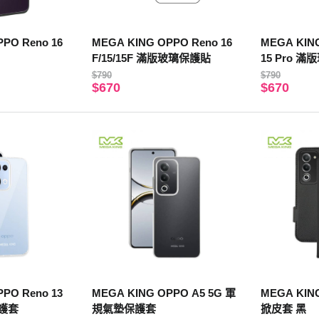
PO Reno 16
MEGA KING OPPO Reno 16
MEGA KING
F/15/15F 滿版玻璃保護貼
15 Pro 
$790
$790
$670
$670
PO Reno 13
MEGA KING OPPO A5 5G 軍
MEGA KIN
護套
規氣墊保護套
掀皮套 黑