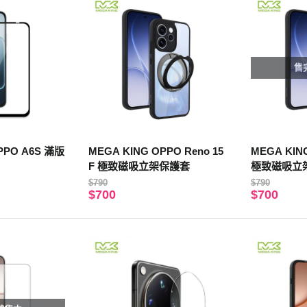
售
PPO A6S 滿版
MEGA KING OPPO Reno 15
MEGA KING
F 極致磁吸立架保護套
極致磁吸立
$790
$790
$700
$700