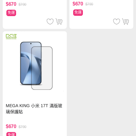
$670
$670
$790
$790
免運
免運
MEGA KING 小米 17T 滿版玻
璃保護貼
$670
$790
免運