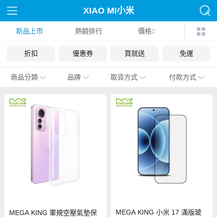
XIAO MI小米
新品上市
熱銷排行
價格
折扣
優惠券
買就送
免運
商品分類
品牌
取貨方式
付款方式
MEGA KING 小米 17 滿版玻
MEGA KING 軍規空壓氣墊保