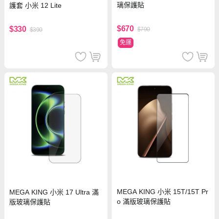
璃保護貼
護套 小米 12 Lite
$670
$330
$790
$390
免運
MEGA KING 小米 15T/15T Pr
MEGA KING 小米 17 Ultra 滿
o 滿版玻璃保護貼
版玻璃保護貼