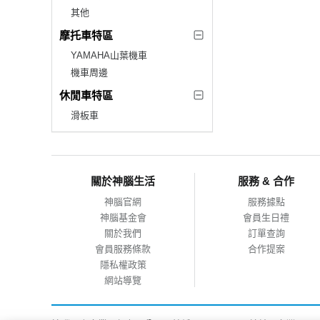
其他
摩托車特區
YAMAHA山葉機車
機車周邊
休閒車特區
滑板車
關於神腦生活
服務 & 合作
神腦官網
服務據點
神腦基金會
會員生日禮
關於我們
訂單查詢
會員服務條款
合作提案
隱私權政策
網站導覽