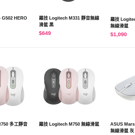
G G502 HERO
羅技 Logitech M331 靜音無線
羅技 Logitech M650 
滑鼠 黑
無線滑鼠
$649
$1,090
 M750 多工靜音
羅技 Logitech M750 無線滑鼠
ASUS Mars
無線滑鼠 灰