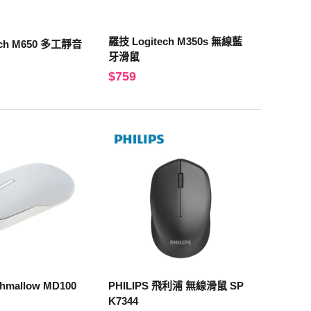
羅技 Logitech M350s 無線藍
多工靜音
牙滑鼠
$759
hmallow MD100
PHILIPS 飛利浦 無線滑鼠 SP
K7344