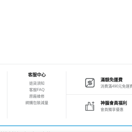
客服中心
滿額免運費
退貨須知
消費滿490元免運
客服FAQ
原廠維修
網購包裝減量
神腦會員福利
會員獨享優惠