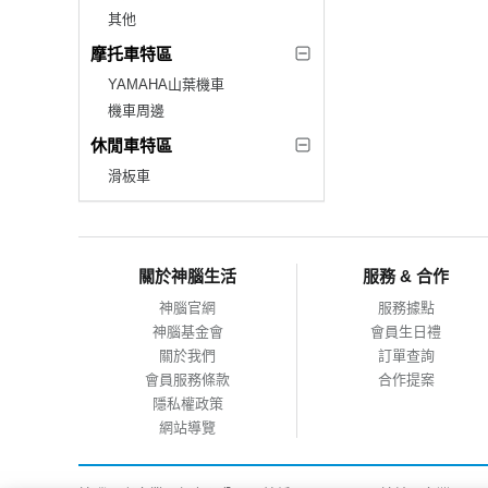
其他
摩托車特區
YAMAHA山葉機車
機車周邊
休閒車特區
滑板車
關於神腦生活
服務 & 合作
神腦官網
服務據點
神腦基金會
會員生日禮
關於我們
訂單查詢
會員服務條款
合作提案
隱私權政策
網站導覽