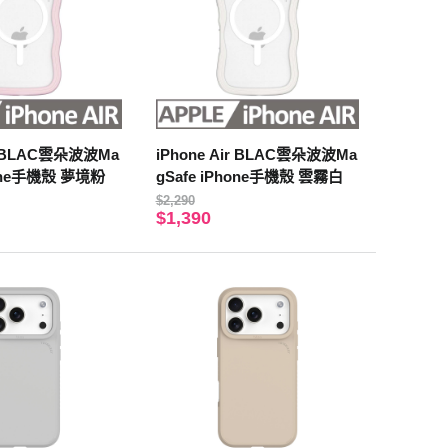
ir BLAC雲朵波波Ma
iPhone Air BLAC雲朵波波Ma
hone手機殼 夢境粉
gSafe iPhone手機殼 雲霧白
$2,290
$1,390