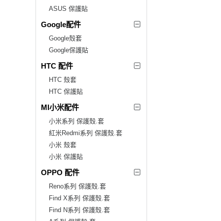
ASUS 保護貼
Google配件
Google殼套
Google保護貼
HTC 配件
HTC 殼套
HTC 保護貼
MI小米配件
小米系列 保護殼.套
紅米Redmi系列 保護殼.套
小米 殼套
小米 保護貼
OPPO 配件
Reno系列 保護殼.套
Find X系列 保護殼.套
Find N系列 保護殼.套