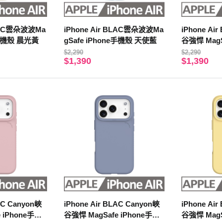
BLAC雲朵波波Ma
iPhone Air BLAC雲朵波波Ma
iPhone Ai
e手機殼 晨光黃
gSafe iPhone手機殼 天使藍
谷強悍 MagS
殼 迷霧灰
$2,290
$2,290
$1,390
$1,390
LAC Canyon峽
iPhone Air BLAC Canyon峽
iPhone Ai
 iPhone手機
谷強悍 MagSafe iPhone手機
谷強悍 MagS