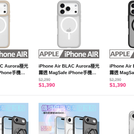
LAC Aurora極光
iPhone Air BLAC Aurora極光
iPhone Ai
iPhone手機殼
霧透 MagSafe iPhone手機殼
霧透 MagSa
迷霧灰
靜謐黑
$2,290
$2,290
$1,390
$1,390