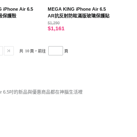
iPhone Air 6.5
MEGA KING iPhone Air 6.5
吸保護殼
AR抗反射防眩滿版玻璃保護貼
$1,290
$1,161
共
10
頁，前往
頁
 Air 6.5吋的新品與優惠商品都在神腦生活裡