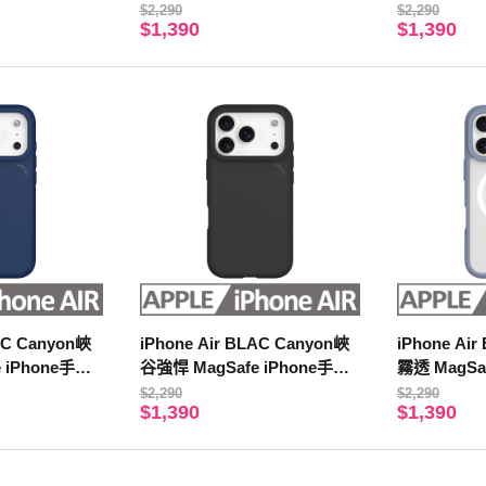
殼 霧藍紫
殼 奶油黃
$2,290
$2,290
$1,390
$1,390
LAC Canyon峽
iPhone Air BLAC Canyon峽
iPhone Ai
 iPhone手機
谷強悍 MagSafe iPhone手機
霧透 MagSa
殼 靜謐黑
霧藍紫
$2,290
$2,290
$1,390
$1,390