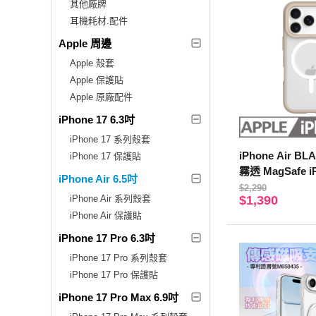
其他廠牌
耳機耗材.配件
Apple 周邊
Apple 殼套
Apple 保護貼
Apple 原廠配件
iPhone 17 6.3吋
iPhone 17 系列殼套
iPhone Air B
iPhone 17 保護貼
霧透 MagSafe 
iPhone Air 6.5吋
燕麥奶
$2,290
iPhone Air 系列殼套
$1,390
iPhone Air 保護貼
iPhone 17 Pro 6.3吋
iPhone 17 Pro 系列殼套
iPhone 17 Pro 保護貼
iPhone 17 Pro Max 6.9吋