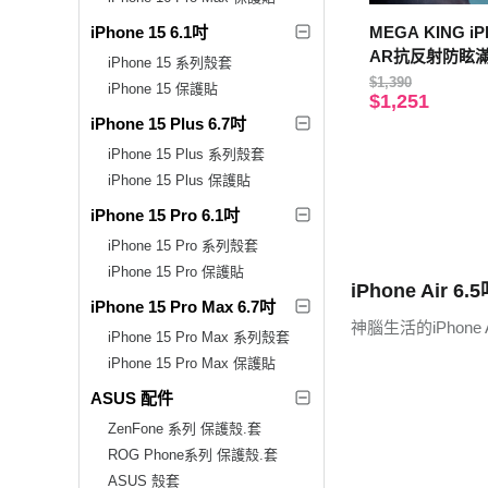
iPhone 15 6.1吋
MEGA KING iPh
AR抗反射防眩
iPhone 15 系列殼套
(無塵太空艙貼膜
$1,390
iPhone 15 保護貼
$1,251
iPhone 15 Plus 6.7吋
iPhone 15 Plus 系列殼套
iPhone 15 Plus 保護貼
iPhone 15 Pro 6.1吋
iPhone 15 Pro 系列殼套
iPhone 15 Pro 保護貼
iPhone Air 6.
iPhone 15 Pro Max 6.7吋
神腦生活的iPhon
iPhone 15 Pro Max 系列殼套
iPhone 15 Pro Max 保護貼
ASUS 配件
ZenFone 系列 保護殼.套
ROG Phone系列 保護殼.套
ASUS 殼套