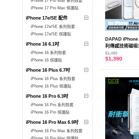
iPhone 17 Pro Max 系列殼套
iPhone 17 Pro Max 保護貼
iPhone 17e/SE 配件
iPhone 17e/SE 系列殼套
iPhone 17e/SE 保護貼
DAPAD iPhone 1
iPhone 16 6.1吋
利傳感技術磁吸3
護殼-附相機電子
iPhone 16 系列殼套
$1,490
$1,390
iPhone 16 保護貼
iPhone 16 Plus 6.7吋
iPhone 16 Plus 系列殼套
iPhone 16 Plus 保護貼
iPhone 16 Pro 6.3吋
iPhone 16 Pro 系列殼套
iPhone 16 Pro 保護貼
iPhone 16 Pro Max 6.9吋
iPhone 16 Pro Max 系列殼套
iPhone 16 Pro Max 保護貼