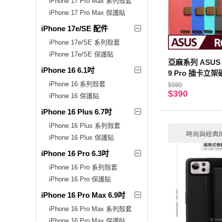
iPhone 17 Pro Max 系列殼套
iPhone 17 Pro Max 保護貼
iPhone 17e/SE 配件
iPhone 17e/SE 系列殼套
iPhone 17e/SE 保護貼
亞麻系列 ASUS 
iPhone 16 6.1吋
9 Pro 插卡立
藍色
iPhone 16 系列殼套
$590
$390
iPhone 16 保護貼
iPhone 16 Plus 6.7吋
iPhone 16 Plus 系列殼套
iPhone 16 Plus 保護貼
iPhone 16 Pro 6.3吋
iPhone 16 Pro 系列殼套
iPhone 16 Pro 保護貼
iPhone 16 Pro Max 6.9吋
iPhone 16 Pro Max 系列殼套
iPhone 16 Pro Max 保護貼