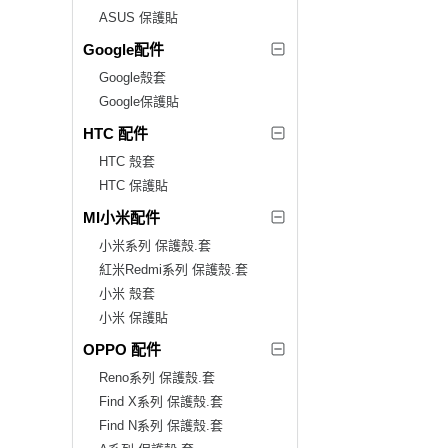
ASUS 保護貼
Google配件
Google殼套
Google保護貼
HTC 配件
HTC 殼套
HTC 保護貼
MI小米配件
小米系列 保護殼.套
紅米Redmi系列 保護殼.套
小米 殼套
小米 保護貼
OPPO 配件
Reno系列 保護殼.套
Find X系列 保護殼.套
Find N系列 保護殼.套