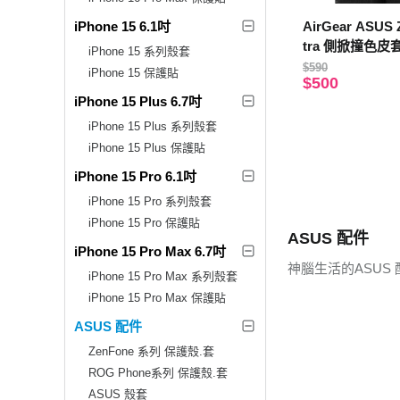
iPhone 15 6.1吋
AirGear ASUS Z
tra 側掀撞色皮
iPhone 15 系列殼套
$590
iPhone 15 保護貼
$500
iPhone 15 Plus 6.7吋
iPhone 15 Plus 系列殼套
iPhone 15 Plus 保護貼
iPhone 15 Pro 6.1吋
iPhone 15 Pro 系列殼套
iPhone 15 Pro 保護貼
ASUS 配件
iPhone 15 Pro Max 6.7吋
神腦生活的ASUS
iPhone 15 Pro Max 系列殼套
iPhone 15 Pro Max 保護貼
ASUS 配件
ZenFone 系列 保護殼.套
ROG Phone系列 保護殼.套
ASUS 殼套