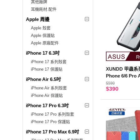
其他廠牌
耳機耗材.配件
Apple 周邊
Apple 殼套
Apple 保護貼
Apple 原廠配件
iPhone 17 6.3吋
iPhone 17 系列殼套
XUNDD 甲蟲系列
iPhone 17 保護貼
Phone 6/6 Pro
iPhone Air 6.5吋
護軟殼 炫酷黑
$590
iPhone Air 系列殼套
$390
iPhone Air 保護貼
iPhone 17 Pro 6.3吋
iPhone 17 Pro 系列殼套
iPhone 17 Pro 保護貼
iPhone 17 Pro Max 6.9吋