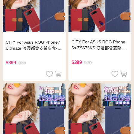
CITY For ASUS ROG Phone
CITY For Asus ROG Phone7
5s ZS676KS 浪漫都會支架皮
Ultimate 浪漫都會支架皮套-黑
套-紅色
色
$399
$399
$499
$599