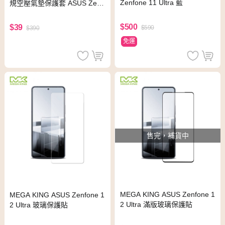
Zenfone 11 Ultra 藍
規空壓氣墊保護套 ASUS Zenf
one 11 Ultra
$500
$39
$590
$390
免運
售完，補貨中
MEGA KING ASUS Zenfone 1
MEGA KING ASUS Zenfone 1
2 Ultra 滿版玻璃保護貼
2 Ultra 玻璃保護貼