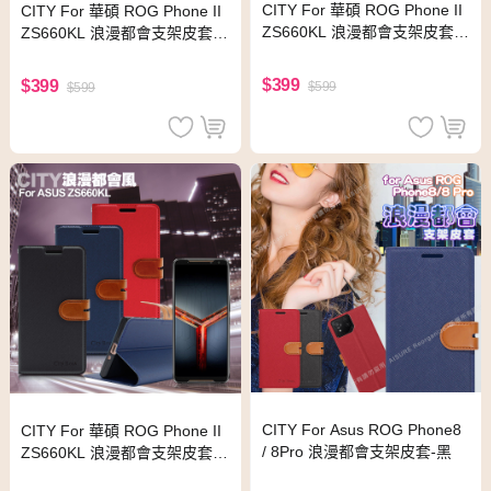
CITY For 華碩 ROG Phone II
CITY For 華碩 ROG Phone II
ZS660KL 浪漫都會支架皮套-
ZS660KL 浪漫都會支架皮套-
搶眼紅
浪漫藍
$399
$399
$599
$599
CITY For Asus ROG Phone8
CITY For 華碩 ROG Phone II
/ 8Pro 浪漫都會支架皮套-黑
ZS660KL 浪漫都會支架皮套-
時尚黑