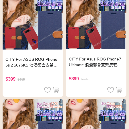
CITY For Asus ROG Phone7
CITY For ASUS ROG Phone
Ultimate 浪漫都會支架皮套-藍
5s ZS676KS 浪漫都會支架皮
色
套-黑色
$399
$399
$599
$499