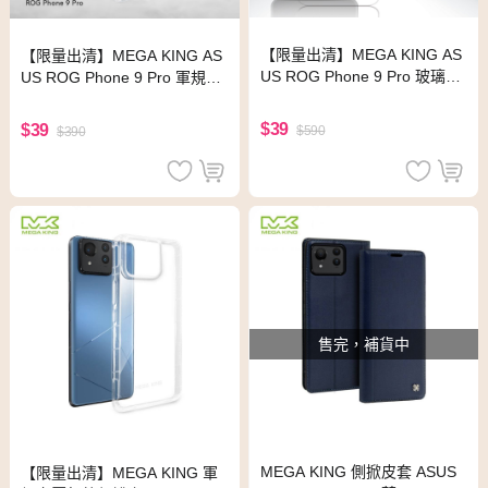
【限量出清】MEGA KING AS
【限量出清】MEGA KING AS
US ROG Phone 9 Pro 玻璃保
US ROG Phone 9 Pro 軍規空
護貼
壓保護套
$39
$39
$590
$390
售完，補貨中
MEGA KING 側掀皮套 ASUS
【限量出清】MEGA KING 軍