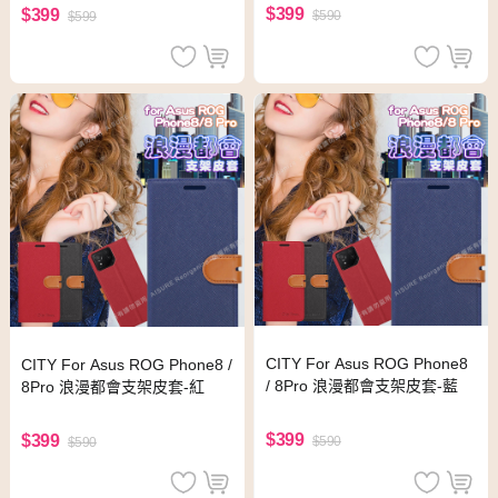
$399
$399
$590
$599
CITY For Asus ROG Phone8
CITY For Asus ROG Phone8 /
/ 8Pro 浪漫都會支架皮套-藍
8Pro 浪漫都會支架皮套-紅
$399
$399
$590
$590