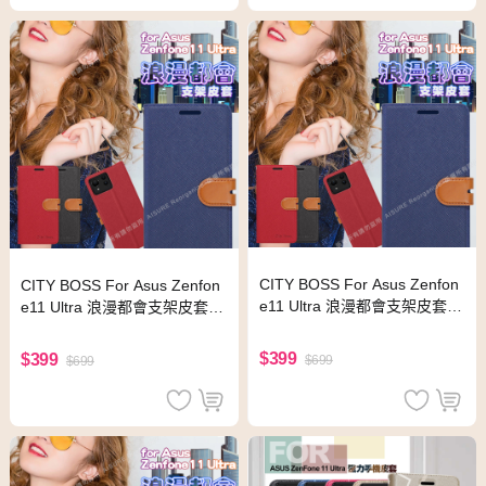
CITY BOSS For Asus Zenfon
CITY BOSS For Asus Zenfon
e11 Ultra 浪漫都會支架皮套-
e11 Ultra 浪漫都會支架皮套-
紅
黑
$399
$399
$699
$699