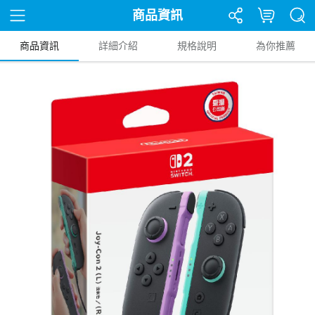
商品資訊
商品資訊
詳細介紹
規格說明
為你推薦