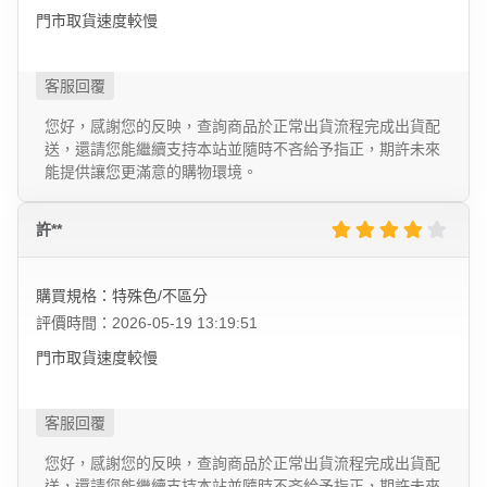
門市取貨速度較慢
您好，感謝您的反映，查詢商品於正常出貨流程完成出貨配
送，還請您能繼續支持本站並隨時不吝給予指正，期許未來
能提供讓您更滿意的購物環境。
許**
購買規格：特殊色/不區分
評價時間：2026-05-19 13:19:51
門市取貨速度較慢
您好，感謝您的反映，查詢商品於正常出貨流程完成出貨配
送，還請您能繼續支持本站並隨時不吝給予指正，期許未來