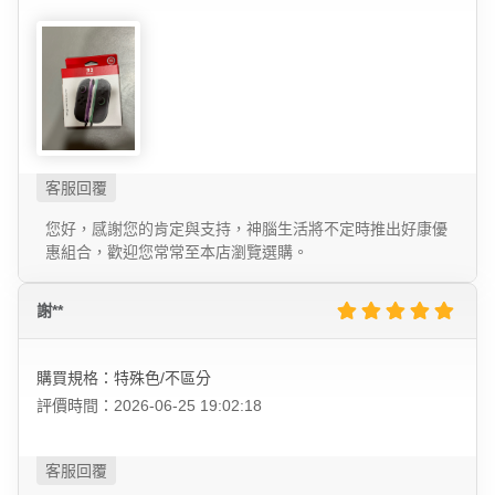
您好，感謝您的肯定與支持，神腦生活將不定時推出好康優
惠組合，歡迎您常常至本店瀏覽選購。
謝**
購買規格：特殊色/不區分
評價時間：2026-06-25 19:02:18