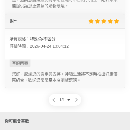
能提供讓您更滿意的購物環境。
謝**
購買規格：特殊色/不區分
評價時間：2026-04-24 13:04:12
您好，感謝您的肯定與支持，神腦生活將不定時推出好康優
惠組合，歡迎您常常至本店瀏覽選購。
1
/
1
你可能會喜歡