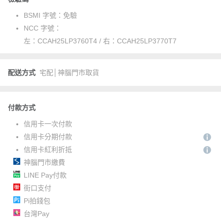
BSMI 字號：
免驗
NCC 字號：
左：CCAH25LP3760T4 / 右：CCAH25LP3770T7
配送方式
宅配│神腦門市取貨
付款方式
信用卡一次付款
信用卡分期付款
信用卡紅利折抵
神腦門市繳費
LINE Pay付款
街口支付
Pi拍錢包
台灣Pay