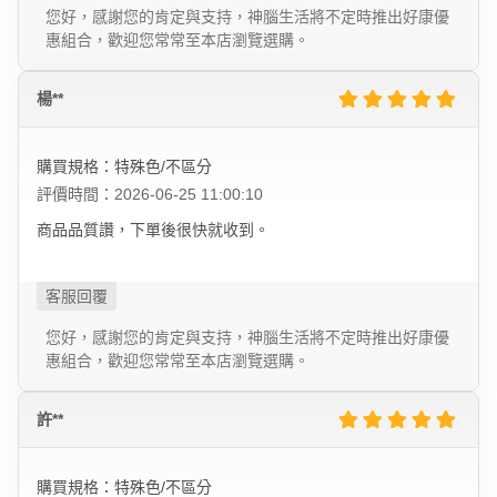
您好，感謝您的肯定與支持，神腦生活將不定時推出好康優
惠組合，歡迎您常常至本店瀏覽選購。
楊**
購買規格：特殊色/不區分
評價時間：2026-06-25 11:00:10
商品品質讚，下單後很快就收到。
您好，感謝您的肯定與支持，神腦生活將不定時推出好康優
惠組合，歡迎您常常至本店瀏覽選購。
許**
購買規格：特殊色/不區分