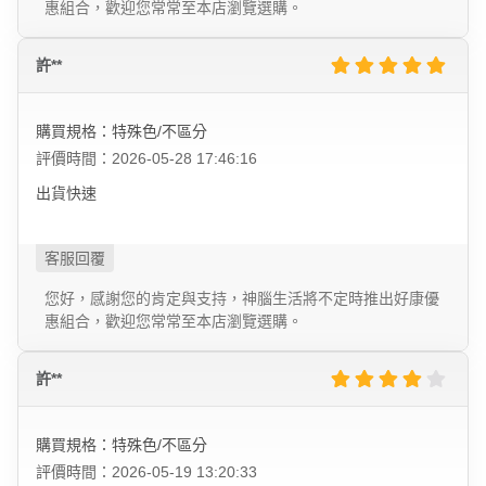
惠組合，歡迎您常常至本店瀏覽選購。
許**
購買規格：特殊色/不區分
評價時間：2026-05-28 17:46:16
出貨快速
您好，感謝您的肯定與支持，神腦生活將不定時推出好康優
惠組合，歡迎您常常至本店瀏覽選購。
許**
購買規格：特殊色/不區分
評價時間：2026-05-19 13:20:33