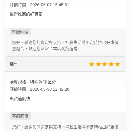
評價時間：2026-06-07 15:45:51
值得推薦的好賣家
您好，感謝您的肯定與支持，神腦生活將不定時推出好康優
惠組合，歡迎您常常至本店瀏覽選購。
張**
購買規格：特殊色/不區分
評價時間：2026-05-30 12:42:28
出貨速度快
您好，感謝您的肯定與支持，神腦生活將不定時推出好康優