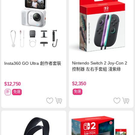
Nintendo Switch 2 Joy-Con 2
Insta360 GO Ultra 創作者套裝
控制器 左右手套組 淺紫綠
$2,350
$12,750
免運
折
免運