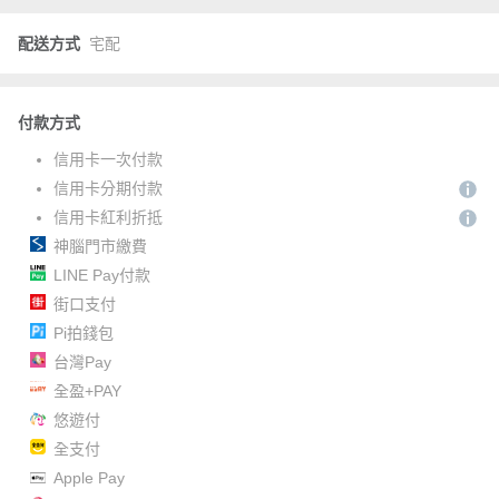
配送方式
宅配
付款方式
信用卡一次付款
信用卡分期付款
信用卡紅利折抵
神腦門市繳費
LINE Pay付款
街口支付
Pi拍錢包
台灣Pay
全盈+PAY
悠遊付
全支付
Apple Pay