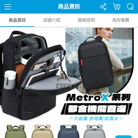
商品資訊
商品資訊
詳細介紹
規格說明
為你推薦