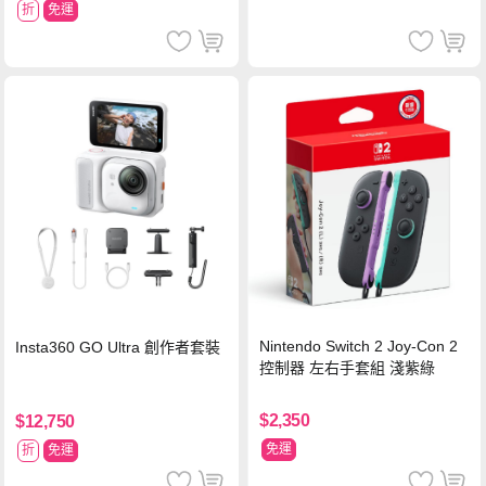
折
免運
Nintendo Switch 2 Joy-Con 2
Insta360 GO Ultra 創作者套裝
控制器 左右手套組 淺紫綠
$2,350
$12,750
免運
折
免運