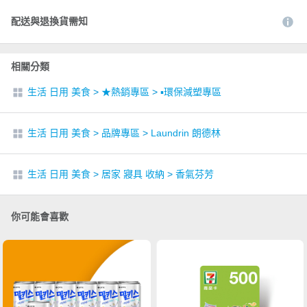
配送與退換貨需知
相關分類
生活 日用 美食
>
★熱銷專區
>
▪︎環保減塑專區
生活 日用 美食
>
品牌專區
>
Laundrin 朗德林
生活 日用 美食
>
居家 寢具 收納
>
香氣芬芳
你可能會喜歡