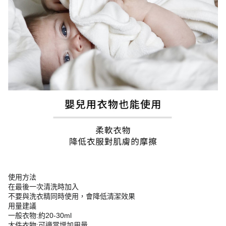
使用方法
在最後一次清洗時加入
不要與洗衣精同時使用，會降低清潔效果
用量建議
一般衣物:約20-30ml
大件衣物:可適當增加用量