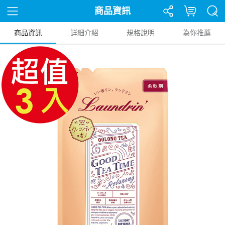
商品資訊
商品資訊
詳細介紹
規格說明
為你推薦