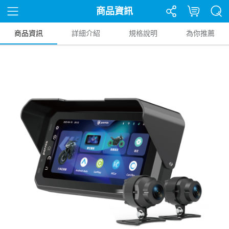
商品資訊
商品資訊
詳細介紹
規格說明
為你推薦