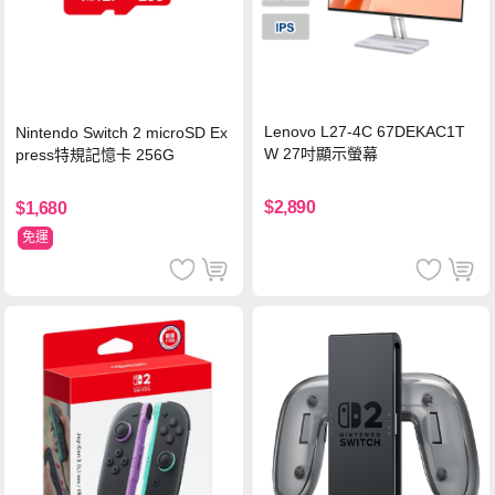
Lenovo L27-4C 67DEKAC1T
Nintendo Switch 2 microSD Ex
W 27吋顯示螢幕
press特規記憶卡 256G
$2,890
$1,680
免運