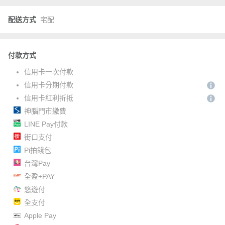
配送方式
宅配
付款方式
信用卡一次付款
信用卡分期付款
信用卡紅利折抵
神腦門市繳費
LINE Pay付款
街口支付
Pi拍錢包
台灣Pay
全盈+PAY
悠遊付
全支付
Apple Pay