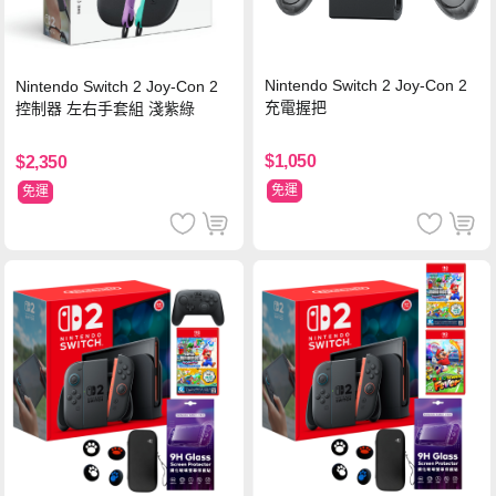
Nintendo Switch 2 Joy-Con 2
Nintendo Switch 2 Joy-Con 2
充電握把
控制器 左右手套組 淺紫綠
$1,050
$2,350
免運
免運