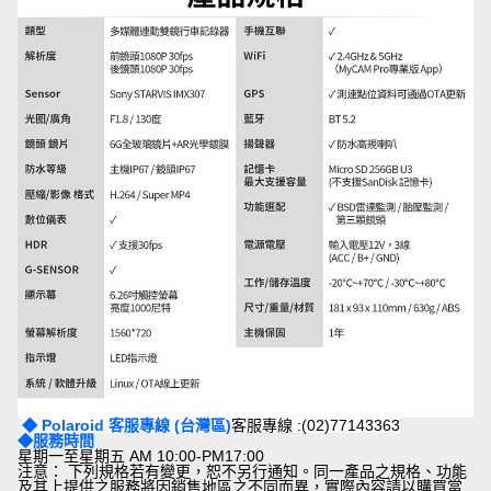
◆
Polaroid 客服專線 (台灣區)
客服專線 :(02)77143363
◆
服務時間
星期一至星期五 AM 10:00-PM17:00
注意： 下列規格若有變更，恕不另行通知。同一產品之規格、功能
及其上提供之服務將因銷售地區之不同而異，實際內容請以購買當