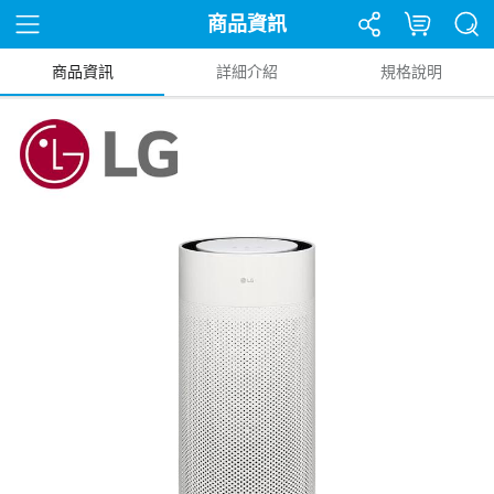
商品資訊
商品資訊
詳細介紹
規格說明