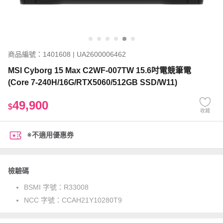
商品編號：1401608 | UA2600006462
MSI Cyborg 15 Max C2WF-007TW 15.6吋電競筆電
(Core 7-240H/16G/RTX5060/512GB SSD/W11)
49,900
$
收藏
※不適用優惠券
檢驗碼
BSMI 字號：
R33008
NCC 字號：
CCAH21Y10280T9