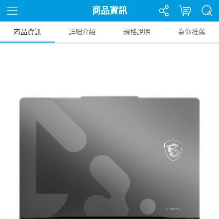
商品資訊
商品資訊
詳細介紹
規格說明
為你推薦