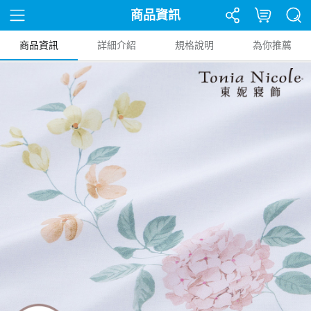
商品資訊
商品資訊
詳細介紹
規格說明
為你推薦