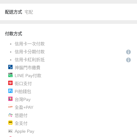
配送方式
宅配
付款方式
信用卡一次付款
信用卡分期付款
信用卡紅利折抵
神腦門市繳費
LINE Pay付款
街口支付
Pi拍錢包
台灣Pay
全盈+PAY
悠遊付
全支付
Apple Pay