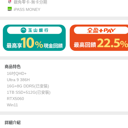
銀角零卡-無卡分期
iPASS MONEY
商品特色
16吋QHD+
Ultra 9 386H
16G+8G DDR5(已安裝)
1TB SSD+512G(已安裝)
RTX5060
Win11
詳細介紹