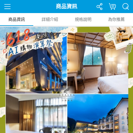
商品資訊
商品資訊
詳細介紹
規格說明
為你推薦