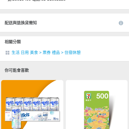
配送與退換貨需知
相關分類
生活 日用 美食
>
票券 禮品
>
住宿休憩
你可能會喜歡